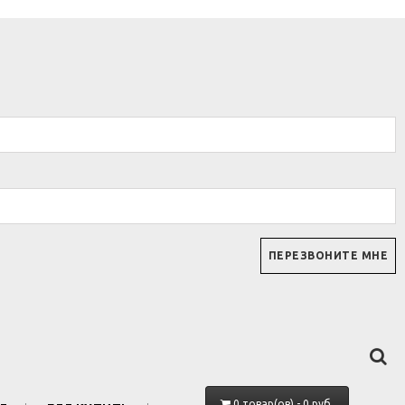
0 товар(ов) - 0 руб.