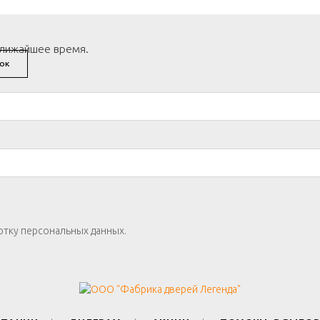
ближайшее время.
ОК
отку персональных данных.