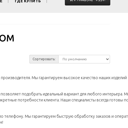
Е
ГДЕ КУПИТЬ
ТОМ
Сортировать:
производителя. Мы гарантируем высокое качество наших изделий 
о позволяет подобрать идеальный вариант для любого интерьера. М
нкретные потребности клиента. Наши специалисты всегда готовы п
по телефону. Мы гарантируем быструю обработку заказов и операт
м!