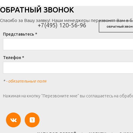
ОБРАТНЫЙ ЗВОНОК
Спасибо за Вашу заявку! Наши менеджеры перезвонят Вам в 
+7(495) 120-56-96
ОБРАТНЫЙ ЗВОН
Представьтесь *
Телефон *
*
- обязательные поля
Нажимая на кнопку "Перезвоните мне" вы соглашаетесь на обраб