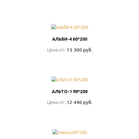
ПОДРОБНО
АЛЬБИ-4 60*200
АЛЬБИ-4 60*200
Цена от:
Цена от:
13 300 руб.
13 300 руб.
ПОДРОБНО
АЛЬТО-1 90*200
АЛЬТО-1 90*200
Цена от:
Цена от:
12 440 руб.
12 440 руб.
ПОДРОБНО