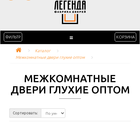
ФИЛЬТР
КОРЗИНА
Каталог
Межкомнатные двери глухие оптом
МЕЖКОМНАТНЫЕ
ДВЕРИ ГЛУХИЕ ОПТОМ
Сортировать: