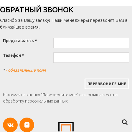
ОБРАТНЫЙ ЗВОНОК
Спасибо за Вашу заявку! Наши менеджеры перезвонят Вам в
ближайшее время.
Представьтесь *
Телефон *
*
- обязательные поля
Нажимая на кнопку "Перезвоните мне" вы соглашаетесь на
обработку персональных данных.