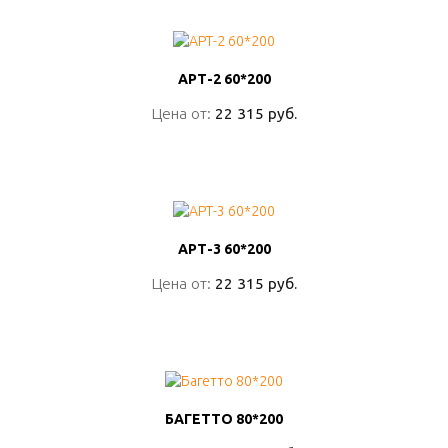
АРТ-2 60*200
АРТ-2 60*200
Цена от:
Цена от:
22 315 руб.
22 315 руб.
ПОДРОБНО
АРТ-3 60*200
АРТ-3 60*200
Цена от:
Цена от:
22 315 руб.
22 315 руб.
ПОДРОБНО
БАГЕТТО 80*200
БАГЕТТО 80*200