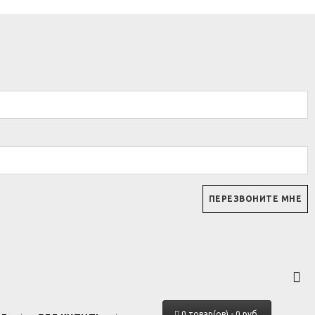
0 товар(ов) - 0 руб.