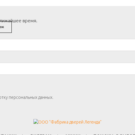
ближайшее время.
ОК
отку персональных данных.