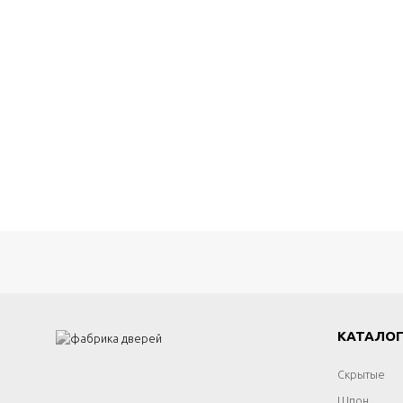
КАТАЛО
Скрытые
Шпон