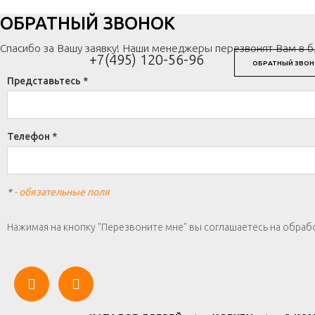
ОБРАТНЫЙ ЗВОНОК
Спасибо за Вашу заявку! Наши менеджеры перезвонят Вам в 
+7(495) 120-56-96
ОБРАТНЫЙ ЗВОН
Представьтесь *
Телефон *
*
- обязательные поля
Нажимая на кнопку "Перезвоните мне" вы соглашаетесь на обраб