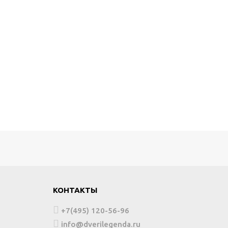
КОНТАКТЫ
+7(495) 120-56-96
info@dverilegenda.ru