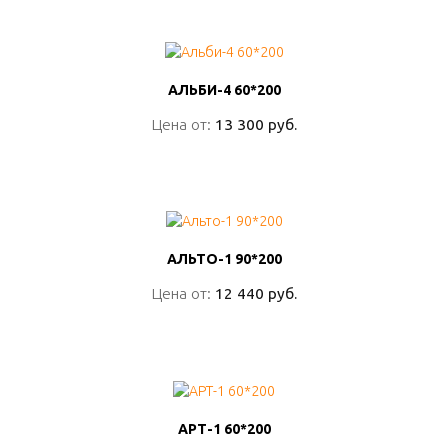
АЛЬБИ-4 60*200
АЛЬБИ-4 60*200
Цена от:
Цена от:
13 300 руб.
13 300 руб.
ПОДРОБНО
АЛЬТО-1 90*200
АЛЬТО-1 90*200
Цена от:
Цена от:
12 440 руб.
12 440 руб.
ПОДРОБНО
АРТ-1 60*200
АРТ-1 60*200