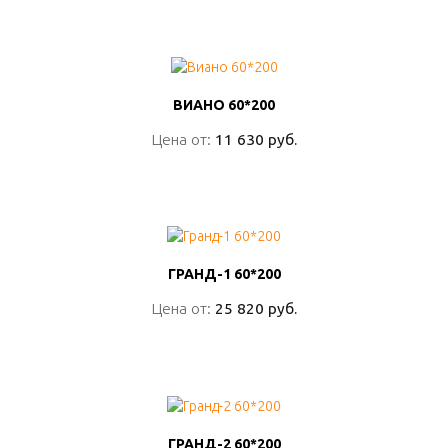
ПОДРОБНО
ВИАНО 60*200
ВИАНО 60*200
Цена от:
Цена от:
11 630 руб.
11 630 руб.
ПОДРОБНО
ГРАНД-1 60*200
ГРАНД-1 60*200
Цена от:
Цена от:
25 820 руб.
25 820 руб.
ПОДРОБНО
ГРАНД-2 60*200
ГРАНД-2 60*200