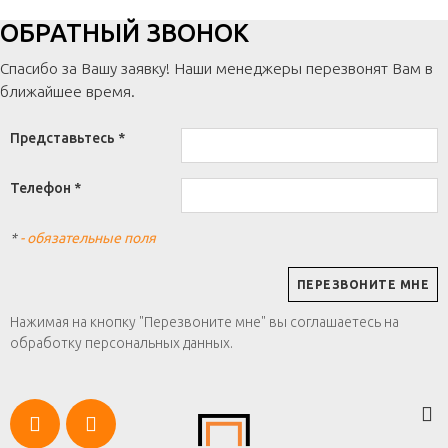
ОБРАТНЫЙ ЗВОНОК
Спасибо за Вашу заявку! Наши менеджеры перезвонят Вам в
ближайшее время.
Представьтесь *
Телефон *
*
- обязательные поля
Нажимая на кнопку "Перезвоните мне" вы соглашаетесь на
обработку персональных данных.