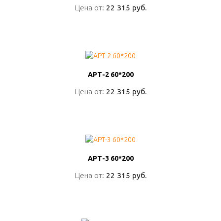
Цена от:
Цена от:
22 315 руб.
22 315 руб.
ПОДРОБНО
АРТ-2 60*200
АРТ-2 60*200
Цена от:
Цена от:
22 315 руб.
22 315 руб.
ПОДРОБНО
АРТ-3 60*200
АРТ-3 60*200
Цена от:
Цена от:
22 315 руб.
22 315 руб.
ПОДРОБНО