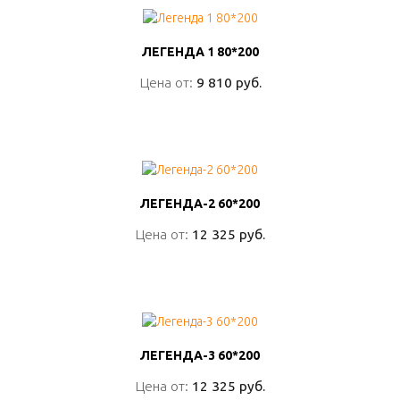
ЛЕГЕНДА 1 80*200
ЛЕГЕНДА 1 80*200
Цена от:
Цена от:
9 810 руб.
9 810 руб.
ПОДРОБНО
ЛЕГЕНДА-2 60*200
ЛЕГЕНДА-2 60*200
Цена от:
Цена от:
12 325 руб.
12 325 руб.
ПОДРОБНО
ЛЕГЕНДА-3 60*200
ЛЕГЕНДА-3 60*200
Цена от:
Цена от:
12 325 руб.
12 325 руб.