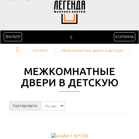
ФИЛЬТР
КОРЗИНА
Каталог
Межкомнатные двери в детскую
МЕЖКОМНАТНЫЕ
ДВЕРИ В ДЕТСКУЮ
Сортировать: