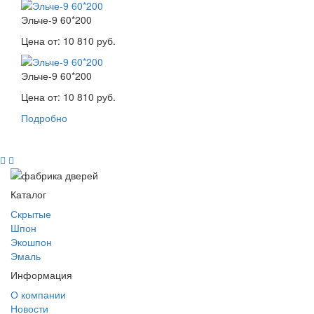
Эльче-9 60*200
Цена от:
10 810 руб.
Эльче-9 60*200
Цена от:
10 810 руб.
Подробно
Каталог
Скрытые
Шпон
Экошпон
Эмаль
Информация
О компании
Новости