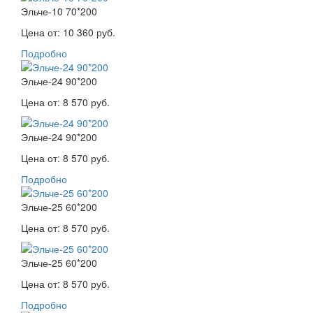
Эльче-10 70*200
Цена от:
10 360 руб.
Подробно
Эльче-24 90*200
Цена от:
8 570 руб.
Эльче-24 90*200
Цена от:
8 570 руб.
Подробно
Эльче-25 60*200
Цена от:
8 570 руб.
Эльче-25 60*200
Цена от:
8 570 руб.
Подробно