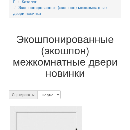
Каталог
Экошпонированные (экошпон) межкомнатные
двери новинки
Экошпонированные
(экошпон)
межкомнатные двери
новинки
Сортировать: