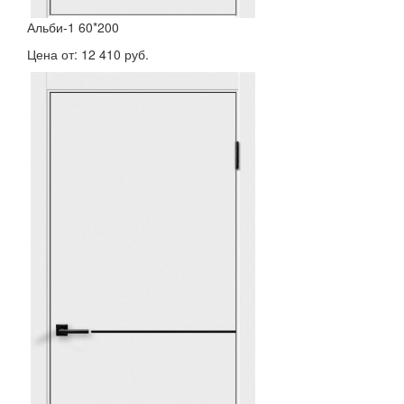
Альби-1 60*200
Цена от:
12 410 руб.