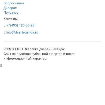
Вопрос-ответ
Дилерам
Полезное
Контакты
+7(495) 120-56-96
info@dverilegenda.ru
2025 © ООО "Фабрика дверей Легенда"
Сайт не является публичной офертой и носит
информационный характер.