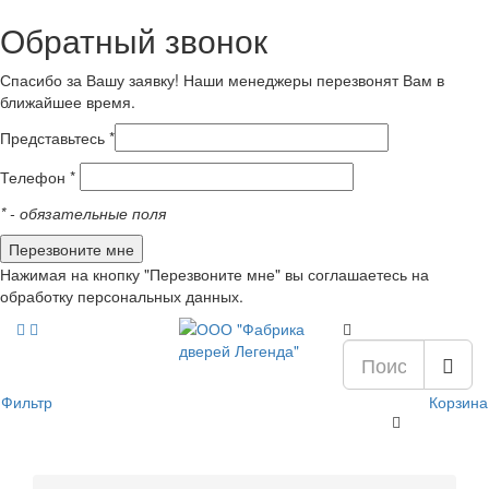
Обратный звонок
Спасибо за Вашу заявку! Наши менеджеры перезвонят Вам в
ближайшее время.
Представьтесь *
Телефон *
*
- обязательные поля
Нажимая на кнопку "Перезвоните мне" вы соглашаетесь на
обработку персональных данных.
Фильтр
Корзина