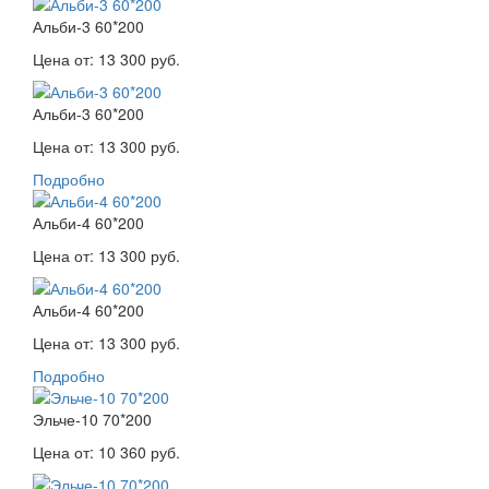
Альби-3 60*200
Цена от:
13 300 руб.
Альби-3 60*200
Цена от:
13 300 руб.
Подробно
Альби-4 60*200
Цена от:
13 300 руб.
Альби-4 60*200
Цена от:
13 300 руб.
Подробно
Эльче-10 70*200
Цена от:
10 360 руб.