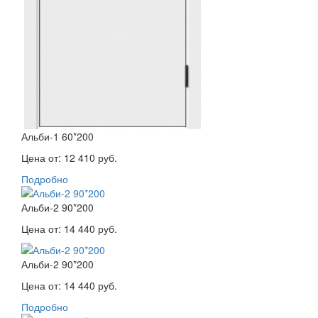
Альби-1 60*200
Цена от:
12 410 руб.
Подробно
Альби-2 90*200
Цена от:
14 440 руб.
Альби-2 90*200
Цена от:
14 440 руб.
Подробно