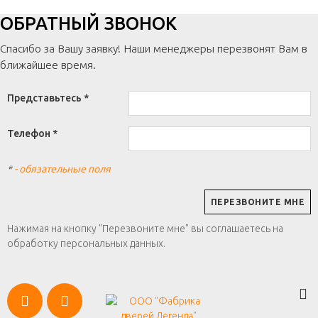
ОБРАТНЫЙ ЗВОНОК
Спасибо за Вашу заявку! Наши менеджеры перезвонят Вам в
ближайшее время.
Представьтесь *
Телефон *
*
- обязательные поля
Нажимая на кнопку "Перезвоните мне" вы соглашаетесь на
обработку персональных данных.