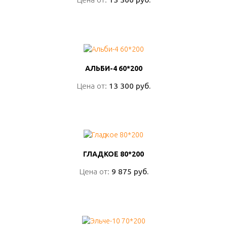
ПОДРОБНО
АЛЬБИ-4 60*200
АЛЬБИ-4 60*200
Цена от:
Цена от:
13 300 руб.
13 300 руб.
ПОДРОБНО
ГЛАДКОЕ 80*200
ГЛАДКОЕ 80*200
Цена от:
Цена от:
9 875 руб.
9 875 руб.
ПОДРОБНО