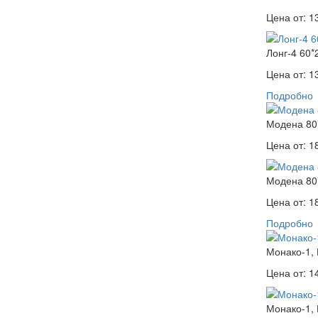
Цена от:
1
Лонг-4 60*
Цена от:
1
Подробно
Модена 80
Цена от:
1
Модена 80
Цена от:
1
Подробно
Монако-1,
Цена от:
1
Монако-1,