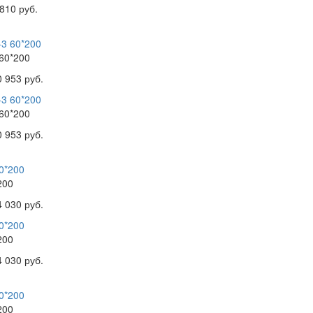
810 руб.
60*200
0 953 руб.
60*200
0 953 руб.
200
4 030 руб.
200
4 030 руб.
200