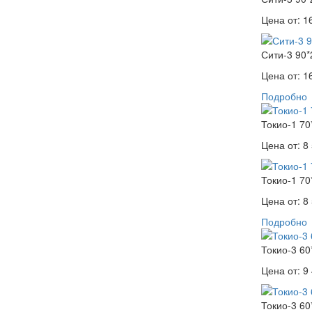
Цена от:
1
Сити-3 90*
Цена от:
1
Подробно
Токио-1 70
Цена от:
8 
Токио-1 70
Цена от:
8 
Подробно
Токио-3 60
Цена от:
9 
Токио-3 60