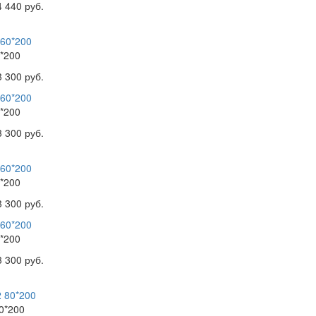
4 440 руб.
*200
3 300 руб.
*200
3 300 руб.
*200
3 300 руб.
*200
3 300 руб.
0*200