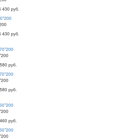
6 430 руб.
200
6 430 руб.
*200
580 руб.
*200
580 руб.
*200
460 руб.
*200