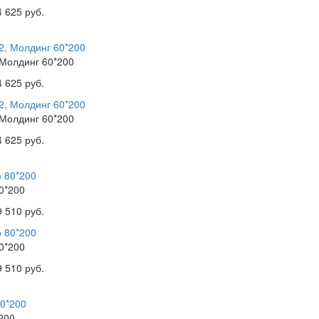
4 625 руб.
 Молдинг 60*200
4 625 руб.
 Молдинг 60*200
4 625 руб.
0*200
9 510 руб.
0*200
9 510 руб.
200