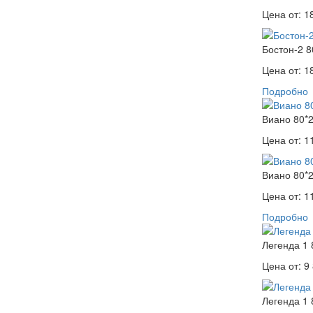
Цена от:
1
Бостон-2 8
Цена от:
1
Подробно
Виано 80*
Цена от:
1
Виано 80*
Цена от:
1
Подробно
Легенда 1 
Цена от:
9 
Легенда 1 