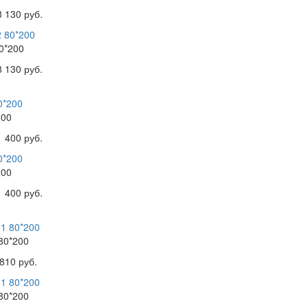
8 130 руб.
0*200
8 130 руб.
200
1 400 руб.
200
1 400 руб.
80*200
810 руб.
80*200