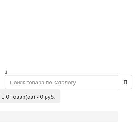
0 товар(ов) - 0 руб.