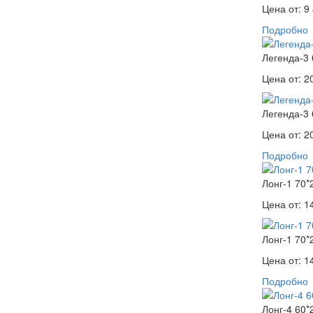
Цена от:
9 
Подробно
Легенда-3 
Цена от:
2
Легенда-3 
Цена от:
2
Подробно
Лонг-1 70*
Цена от:
1
Лонг-1 70*
Цена от:
1
Подробно
Лонг-4 60*