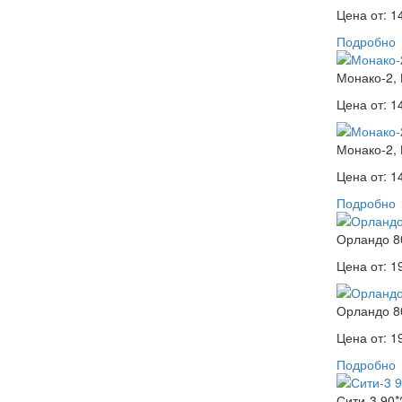
Цена от:
1
Подробно
Монако-2,
Цена от:
1
Монако-2,
Цена от:
1
Подробно
Орландо 8
Цена от:
1
Орландо 8
Цена от:
1
Подробно
Сити-3 90*