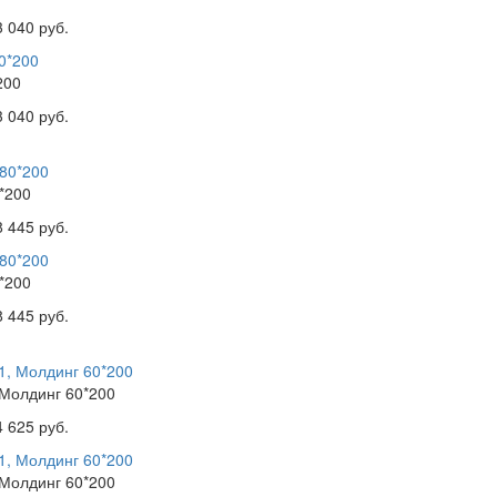
3 040 руб.
200
3 040 руб.
*200
8 445 руб.
*200
8 445 руб.
 Молдинг 60*200
4 625 руб.
 Молдинг 60*200