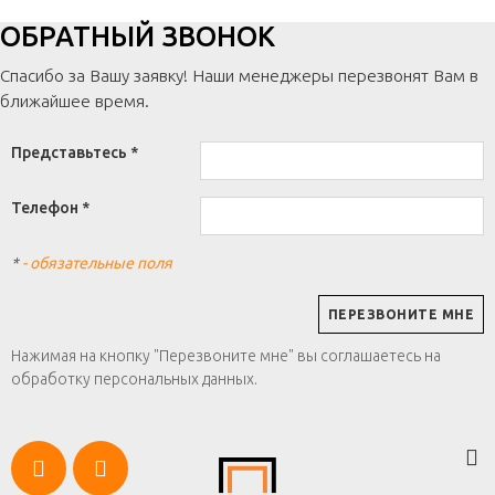
ОБРАТНЫЙ ЗВОНОК
Спасибо за Вашу заявку! Наши менеджеры перезвонят Вам в
ближайшее время.
Представьтесь *
Телефон *
*
- обязательные поля
Нажимая на кнопку "Перезвоните мне" вы соглашаетесь на
обработку персональных данных.