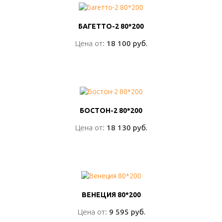
БАГЕТТО-2 80*200
БАГЕТТО-2 80*200
Цена от:
Цена от:
18 100 руб.
18 100 руб.
ПОДРОБНО
БОСТОН-2 80*200
БОСТОН-2 80*200
Цена от:
Цена от:
18 130 руб.
18 130 руб.
ПОДРОБНО
ВЕНЕЦИЯ 80*200
ВЕНЕЦИЯ 80*200
Цена от:
Цена от:
9 595 руб.
9 595 руб.