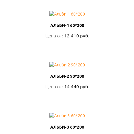
АЛЬБИ-1 60*200
АЛЬБИ-1 60*200
Цена от:
Цена от:
12 410 руб.
12 410 руб.
ПОДРОБНО
АЛЬБИ-2 90*200
АЛЬБИ-2 90*200
Цена от:
Цена от:
14 440 руб.
14 440 руб.
ПОДРОБНО
АЛЬБИ-3 60*200
АЛЬБИ-3 60*200