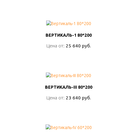
ПОДРОБНО
ВЕРТИКАЛЬ-1 80*200
ВЕРТИКАЛЬ-1 80*200
Цена от:
Цена от:
25 640 руб.
25 640 руб.
ПОДРОБНО
ВЕРТИКАЛЬ-III 80*200
ВЕРТИКАЛЬ-III 80*200
Цена от:
Цена от:
23 640 руб.
23 640 руб.
ПОДРОБНО