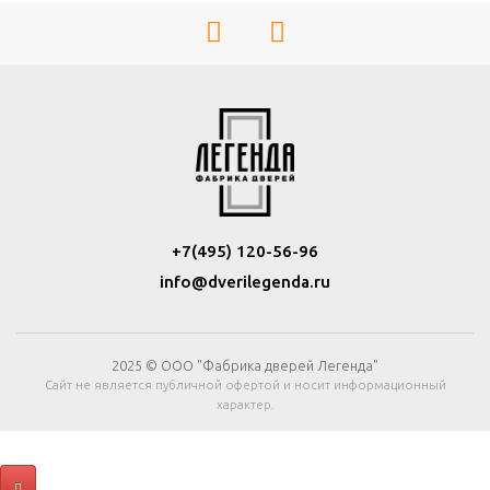
+7(495) 120-56-96
info@dverilegenda.ru
2025 © ООО "Фабрика дверей Легенда"
Сайт не является публичной офертой и носит информационный
характер.