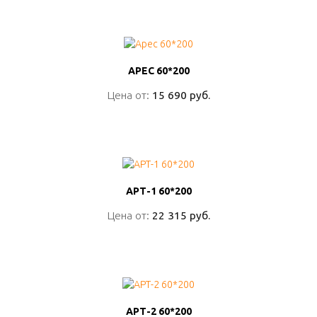
ПОДРОБНО
АРЕС 60*200
АРЕС 60*200
Цена от:
Цена от:
15 690 руб.
15 690 руб.
ПОДРОБНО
АРТ-1 60*200
АРТ-1 60*200
Цена от:
Цена от:
22 315 руб.
22 315 руб.
ПОДРОБНО
АРТ-2 60*200
АРТ-2 60*200