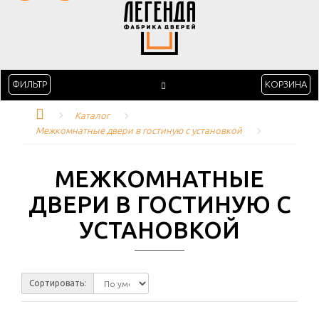
ФИЛЬТР
КОРЗИНА
Каталог
Межкомнатные двери в гостиную с установкой
МЕЖКОМНАТНЫЕ
ДВЕРИ В ГОСТИНУЮ С
УСТАНОВКОЙ
Сортировать: