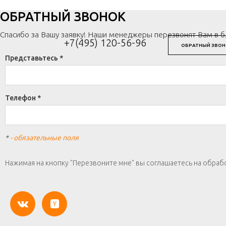
ОБРАТНЫЙ ЗВОНОК
Спасибо за Вашу заявку! Наши менеджеры перезвонят Вам в 
+7(495) 120-56-96
ОБРАТНЫЙ ЗВОН
Представьтесь *
Телефон *
*
- обязательные поля
Нажимая на кнопку "Перезвоните мне" вы соглашаетесь на обраб