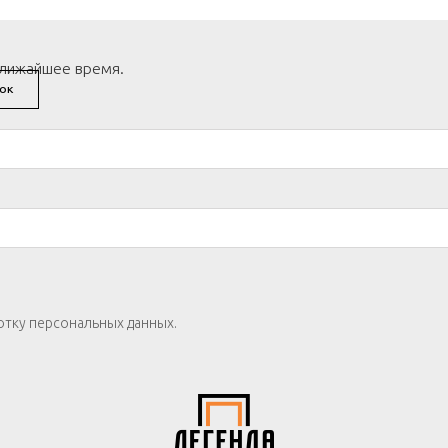
ближайшее время.
ОК
отку персональных данных.