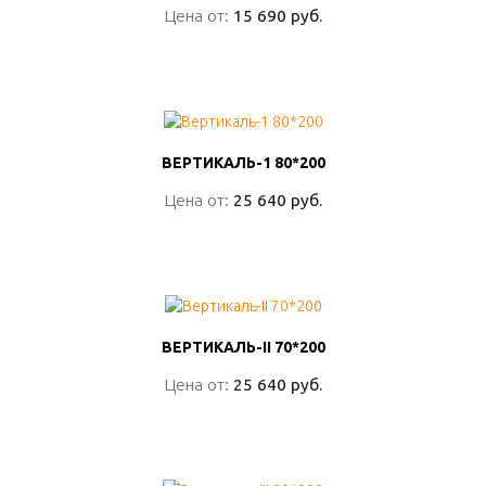
Цена от:
Цена от:
15 690 руб.
15 690 руб.
ПОДРОБНО
ВЕРТИКАЛЬ-1 80*200
ВЕРТИКАЛЬ-1 80*200
Цена от:
Цена от:
25 640 руб.
25 640 руб.
ПОДРОБНО
ВЕРТИКАЛЬ-II 70*200
ВЕРТИКАЛЬ-II 70*200
Цена от:
Цена от:
25 640 руб.
25 640 руб.
ПОДРОБНО