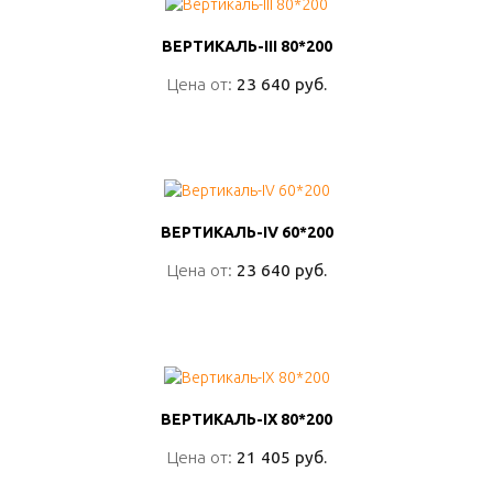
ВЕРТИКАЛЬ-III 80*200
ВЕРТИКАЛЬ-III 80*200
Цена от:
Цена от:
23 640 руб.
23 640 руб.
ПОДРОБНО
ВЕРТИКАЛЬ-IV 60*200
ВЕРТИКАЛЬ-IV 60*200
Цена от:
Цена от:
23 640 руб.
23 640 руб.
ПОДРОБНО
ВЕРТИКАЛЬ-IX 80*200
ВЕРТИКАЛЬ-IX 80*200
Цена от:
Цена от:
21 405 руб.
21 405 руб.