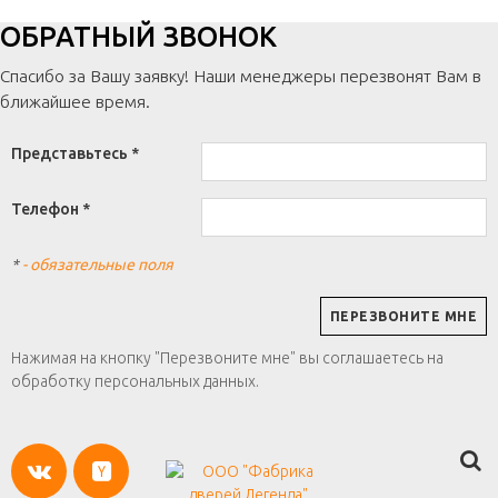
ОБРАТНЫЙ ЗВОНОК
Спасибо за Вашу заявку! Наши менеджеры перезвонят Вам в
ближайшее время.
Представьтесь *
Телефон *
*
- обязательные поля
Нажимая на кнопку "Перезвоните мне" вы соглашаетесь на
обработку персональных данных.