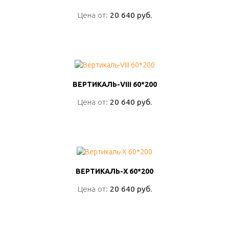
Цена от:
Цена от:
20 640 руб.
20 640 руб.
ПОДРОБНО
ВЕРТИКАЛЬ-VIII 60*200
ВЕРТИКАЛЬ-VIII 60*200
Цена от:
Цена от:
20 640 руб.
20 640 руб.
ПОДРОБНО
ВЕРТИКАЛЬ-X 60*200
ВЕРТИКАЛЬ-X 60*200
Цена от:
Цена от:
20 640 руб.
20 640 руб.
ПОДРОБНО