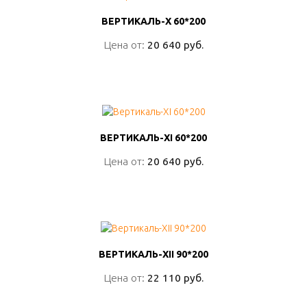
ВЕРТИКАЛЬ-X 60*200
ВЕРТИКАЛЬ-X 60*200
Цена от:
Цена от:
20 640 руб.
20 640 руб.
ПОДРОБНО
ВЕРТИКАЛЬ-XI 60*200
ВЕРТИКАЛЬ-XI 60*200
Цена от:
Цена от:
20 640 руб.
20 640 руб.
ПОДРОБНО
ВЕРТИКАЛЬ-XII 90*200
ВЕРТИКАЛЬ-XII 90*200
Цена от:
Цена от:
22 110 руб.
22 110 руб.