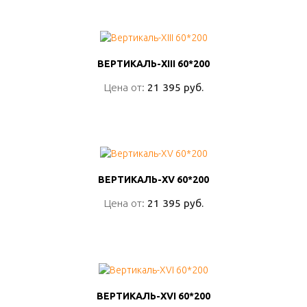
ПОДРОБНО
ВЕРТИКАЛЬ-XIII 60*200
ВЕРТИКАЛЬ-XIII 60*200
Цена от:
Цена от:
21 395 руб.
21 395 руб.
ПОДРОБНО
ВЕРТИКАЛЬ-XV 60*200
ВЕРТИКАЛЬ-XV 60*200
Цена от:
Цена от:
21 395 руб.
21 395 руб.
ПОДРОБНО
ВЕРТИКАЛЬ-XVI 60*200
ВЕРТИКАЛЬ-XVI 60*200