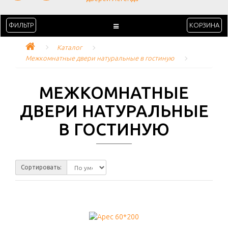
ФИЛЬТР
КОРЗИНА
Каталог
Межкомнатные двери натуральные в гостиную
МЕЖКОМНАТНЫЕ
ДВЕРИ НАТУРАЛЬНЫЕ
В ГОСТИНУЮ
Сортировать: