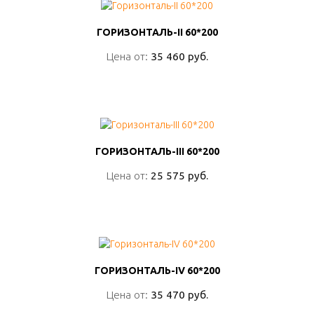
ГОРИЗОНТАЛЬ-II 60*200
ГОРИЗОНТАЛЬ-II 60*200
Цена от:
Цена от:
35 460 руб.
35 460 руб.
ПОДРОБНО
ГОРИЗОНТАЛЬ-III 60*200
ГОРИЗОНТАЛЬ-III 60*200
Цена от:
Цена от:
25 575 руб.
25 575 руб.
ПОДРОБНО
ГОРИЗОНТАЛЬ-IV 60*200
ГОРИЗОНТАЛЬ-IV 60*200
Цена от:
Цена от:
35 470 руб.
35 470 руб.