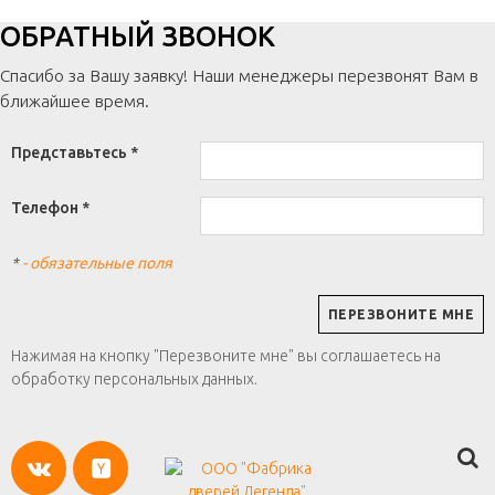
ОБРАТНЫЙ ЗВОНОК
Спасибо за Вашу заявку! Наши менеджеры перезвонят Вам в
ближайшее время.
Представьтесь *
Телефон *
*
- обязательные поля
Нажимая на кнопку "Перезвоните мне" вы соглашаетесь на
обработку персональных данных.