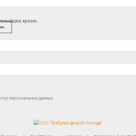
ближайшее время.
ОК
отку персональных данных.