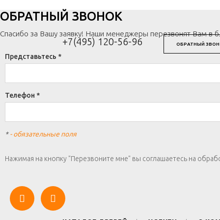
ОБРАТНЫЙ ЗВОНОК
Спасибо за Вашу заявку! Наши менеджеры перезвонят Вам в 
+7(495) 120-56-96
ОБРАТНЫЙ ЗВОН
Представьтесь *
Телефон *
*
- обязательные поля
Нажимая на кнопку "Перезвоните мне" вы соглашаетесь на обраб