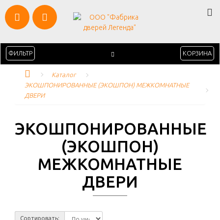
ФИЛЬТР
КОРЗИНА
Каталог
ЭКОШПОНИРОВАННЫЕ (ЭКОШПОН) МЕЖКОМНАТНЫЕ 
ДВЕРИ
ЭКОШПОНИРОВАННЫЕ
(ЭКОШПОН)
МЕЖКОМНАТНЫЕ
ДВЕРИ
Сортировать: